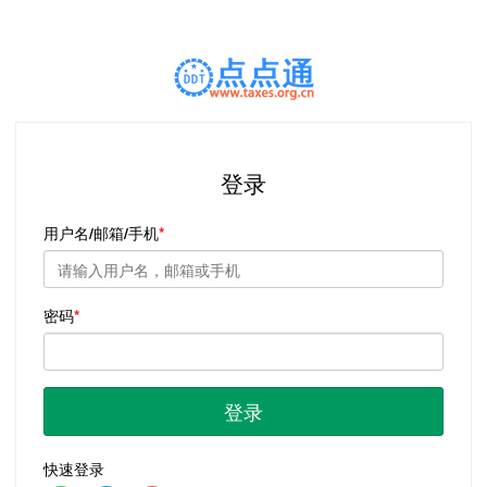
登录
用户名/邮箱/手机
密码
登录
快速登录