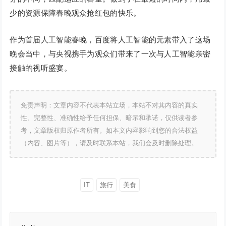
少的资源保障春晚观众抢红包的快乐。
作为首届人工智能春晚，百度将人工智能的元素带入了这场
晚会当中，与央视携手为观众们带来了一次与人工智能亲密
接触的视听盛宴。
免责声明：文章内容不代表本站立场，本站不对其内容的真实
性、完整性、准确性给予任何担保、暗示和承诺，仅供读者参
考，文章版权归原作者所有。如本文内容影响到您的合法权益
（内容、图片等），请及时联系本站，我们会及时删除处理。
IT
旅行
美食