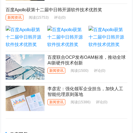
百度Apollo获第十二届中日韩开源软件技术优胜奖
新闻资讯
阅读
(15753)
评论(0)
百度联合OCP发布OAM标准，推动全球
AI新硬件技术创新
新闻资讯
阅读
(1500)
评论(0)
李彦宏：强化领军企业担当，加快人工
智能伦理原则落地
新闻资讯
阅读
(15386)
评论(0)