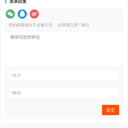
发表回复
您的邮箱地址不会被公开。
必填项已用
*
标注
*
名字:
*
邮箱: