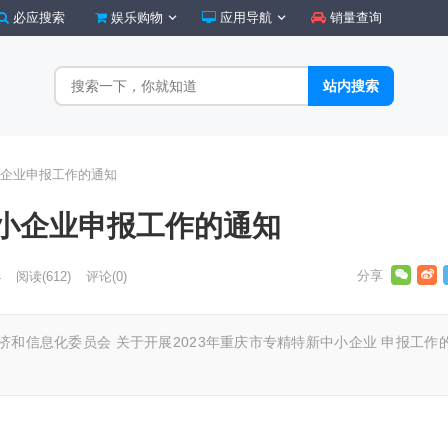
必应搜索
娱乐购物
应用导航
销量查询
企业申报工作的通知
小企业申报工作的通知
4
阅读
(612)
评论(0)
经济和信息化委员会 关于开展2023年重庆市专精特新中小企业 申报工作