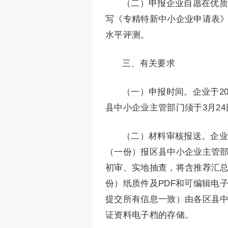
（二）申报企业自愿在优质中小企业
写《专精特新中小企业申请表》
水平评测。
三、有关要求
（一）申报时间。企业于20
县中小企业主管部门须于3月2
（二）材料审核报送。企业
（一份）报区县中小企业主管
初审、实地抽查，将含推荐汇总
份）纸质件及PDF和可编辑电
提交所有信息一致）由各区县
证资料电子档的存储。