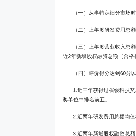
（一）从事特定细分市场时
（二）上年度研发费用总额
（三）上年度营业收入总额在
近2年新增股权融资总额（合格
（四）评价得分达到60分
1.近三年获得过省级科技
奖单位中排名前五。
2.近两年研发费用总额均值
3.近两年新增股权融资总额