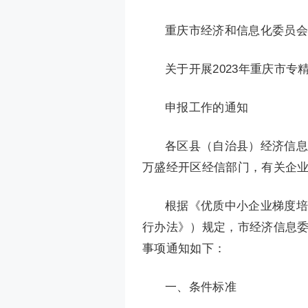
重庆市经济和信息化委员会
关于开展2023年重庆市专
申报工作的通知
各区县（自治县）经济信息
万盛经开区经信部门，有关企
根据《优质中小企业梯度培
行办法》）规定，市经济信息委
事项通知如下：
一、条件标准