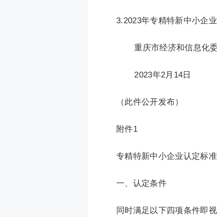
3.2023年专精特新中小企
重庆市经济和信息化委
2023年2月14日
（此件公开发布）
附件1
专精特新中小企业认定标准
一、认定条件
同时满足以下四项条件即视