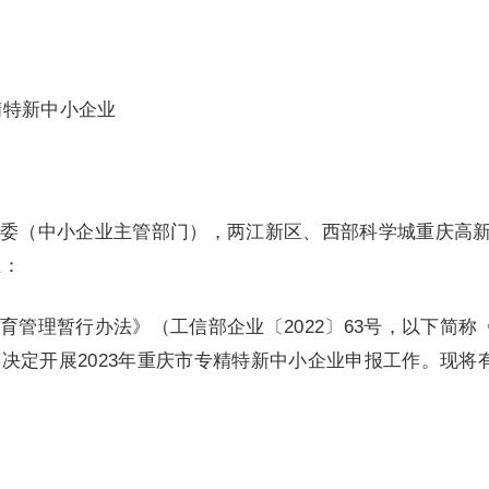
精特新中小企业
委（中小企业主管部门），两江新区、西部科学城重庆高
业：
育管理暂行办法》（工信部企业〔2022〕63号，以下简称
决定开展2023年重庆市专精特新中小企业申报工作。现将