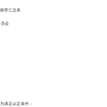
业推荐汇总表
员会
为满足认定条件：