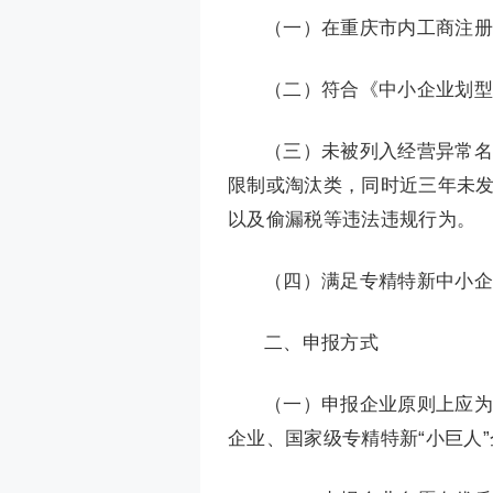
（一）在重庆市内工商注册
（二）符合《中小企业划型
（三）未被列入经营异常名
限制或淘汰类，同时近三年未
以及偷漏税等违法违规行为。
（四）满足专精特新中小企
二、申报方式
（一）申报企业原则上应为
企业、国家级专精特新“小巨人