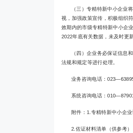
（三）专精特新中小企业将
视，加强政策宣传，积极组织
效期内的市级专精特新中小企业于
2022年底有关数据，未及时
（四）企业务必保证信息和
法规和规定等进行处理。
业务咨询电话：023—638954
系统咨询电话：010—879010
附件：1.专精特新中小企
2.佐证材料清单（供参考）