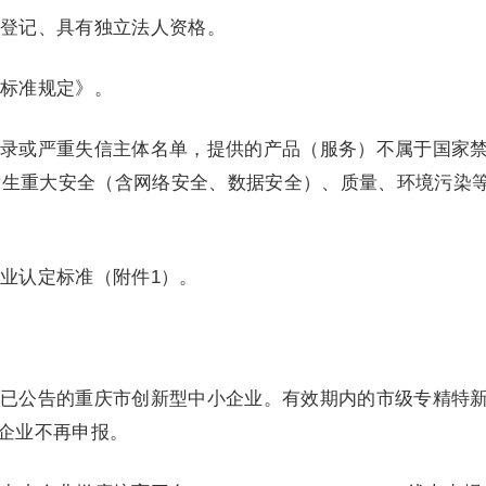
登记、具有独立法人资格。
标准规定》。
录或严重失信主体名单，提供的产品（服务）不属于国家
发生重大安全（含网络安全、数据安全）、质量、环境污染
业认定标准（附件1）。
已公告的重庆市创新型中小企业。有效期内的市级专精特
”企业不再申报。