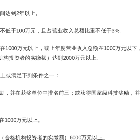
间达到2年以上。
不低于100万元，且占营业收入总额比重不低于3%。
1000万元以上，或上年度营业收入总额在1000万元以下
机构投资者的实缴额）达到2000万元以上。
以上或满足下列条件之一：
奖励，并在获奖单位中排名前三；或获得国家级科技奖励，
在1000万元以上。
（合格机构投资者的实缴额）6000万元以上。