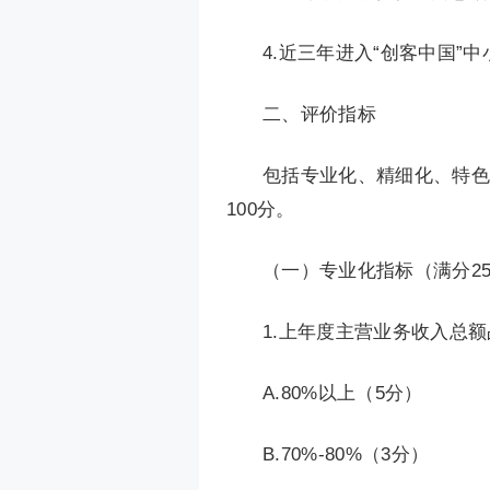
4.近三年进入“创客中国”
二、评价指标
包括专业化、精细化、特色
100分。
（一）专业化指标（满分2
1.上年度主营业务收入总
A.80%以上（5分）
B.70%-80%（3分）